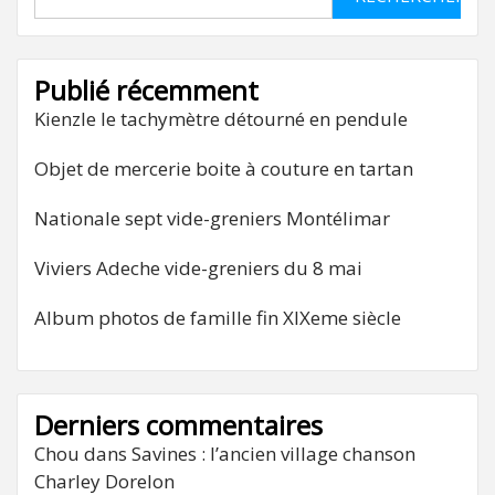
Publié récemment
Kienzle le tachymètre détourné en pendule
Objet de mercerie boite à couture en tartan
Nationale sept vide-greniers Montélimar
Viviers Adeche vide-greniers du 8 mai
Album photos de famille fin XIXeme siècle
Derniers commentaires
Chou
dans
Savines : l’ancien village chanson
Charley Dorelon