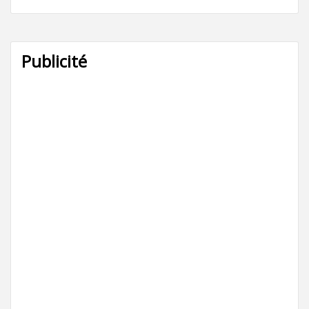
Publicité