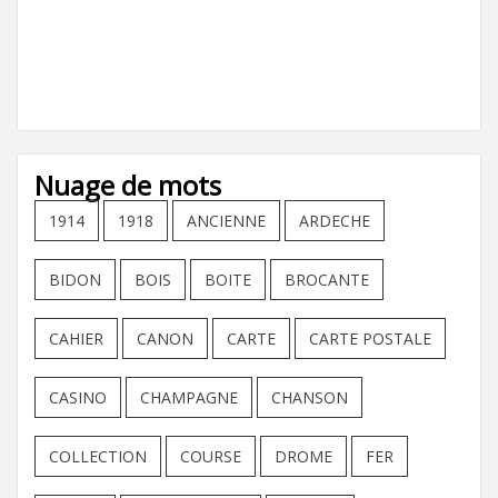
Nuage de mots
1914
1918
ANCIENNE
ARDECHE
BIDON
BOIS
BOITE
BROCANTE
CAHIER
CANON
CARTE
CARTE POSTALE
CASINO
CHAMPAGNE
CHANSON
COLLECTION
COURSE
DROME
FER