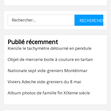
Rechercher :
Publié récemment
Kienzle le tachymètre détourné en pendule
Objet de mercerie boite à couture en tartan
Nationale sept vide-greniers Montélimar
Viviers Adeche vide-greniers du 8 mai
Album photos de famille fin XIXeme siècle