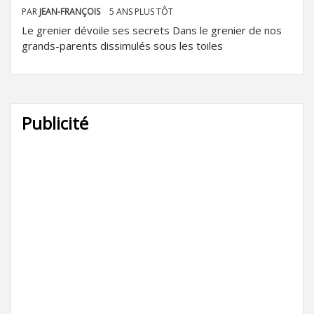
PAR
JEAN-FRANÇOIS
5 ANS PLUS TÔT
Le grenier dévoile ses secrets Dans le grenier de nos
grands-parents dissimulés sous les toiles
Publicité