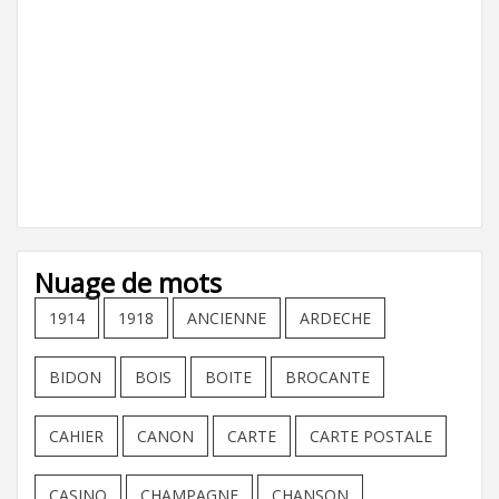
Nuage de mots
1914
1918
ANCIENNE
ARDECHE
BIDON
BOIS
BOITE
BROCANTE
CAHIER
CANON
CARTE
CARTE POSTALE
CASINO
CHAMPAGNE
CHANSON