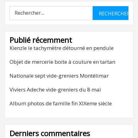
Rechercher :
Publié récemment
Kienzle le tachymètre détourné en pendule
Objet de mercerie boite à couture en tartan
Nationale sept vide-greniers Montélimar
Viviers Adeche vide-greniers du 8 mai
Album photos de famille fin XIXeme siècle
Derniers commentaires