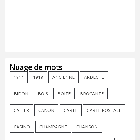
Nuage de mots
1914
1918
ANCIENNE
ARDECHE
BIDON
BOIS
BOITE
BROCANTE
CAHIER
CANON
CARTE
CARTE POSTALE
CASINO
CHAMPAGNE
CHANSON