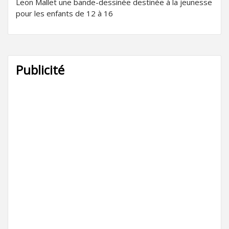
Leon Mallet une bande-dessinée destinée à la jeunesse
pour les enfants de 12 à 16
Publicité