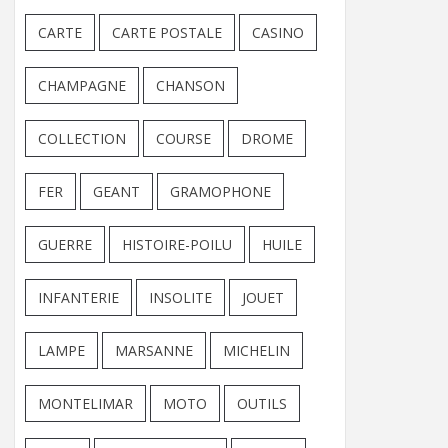
CARTE
CARTE POSTALE
CASINO
CHAMPAGNE
CHANSON
COLLECTION
COURSE
DROME
FER
GEANT
GRAMOPHONE
GUERRE
HISTOIRE-POILU
HUILE
INFANTERIE
INSOLITE
JOUET
LAMPE
MARSANNE
MICHELIN
MONTELIMAR
MOTO
OUTILS