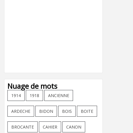
Nuage de mots
1914
1918
ANCIENNE
ARDECHE
BIDON
BOIS
BOITE
BROCANTE
CAHIER
CANON