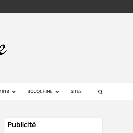
1918
BOUQCHINE
SITES
Publicité