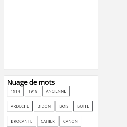
Nuage de mots
1914
1918
ANCIENNE
ARDECHE
BIDON
BOIS
BOITE
BROCANTE
CAHIER
CANON