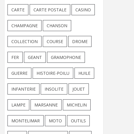
CARTE
CARTE POSTALE
CASINO
CHAMPAGNE
CHANSON
COLLECTION
COURSE
DROME
FER
GEANT
GRAMOPHONE
GUERRE
HISTOIRE-POILU
HUILE
INFANTERIE
INSOLITE
JOUET
LAMPE
MARSANNE
MICHELIN
MONTELIMAR
MOTO
OUTILS