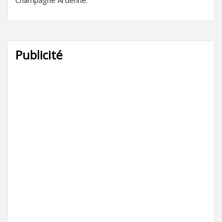
Publicité