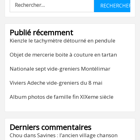
Rechercher :
Publié récemment
Kienzle le tachymètre détourné en pendule
Objet de mercerie boite à couture en tartan
Nationale sept vide-greniers Montélimar
Viviers Adeche vide-greniers du 8 mai
Album photos de famille fin XIXeme siècle
Derniers commentaires
Chou
dans
Savines : l’ancien village chanson