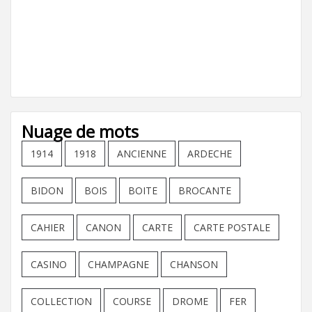
Nuage de mots
1914
1918
ANCIENNE
ARDECHE
BIDON
BOIS
BOITE
BROCANTE
CAHIER
CANON
CARTE
CARTE POSTALE
CASINO
CHAMPAGNE
CHANSON
COLLECTION
COURSE
DROME
FER