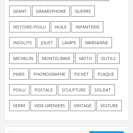
GEANT
GRAMOPHONE
GUERRE
HISTOIRE-POILU
HUILE
INFANTERIE
INSOLITE
JOUET
LAMPE
MARSANNE
MICHELIN
MONTELIMAR
MOTO
OUTILS
PARIS
PHONOGRAPHE
PICHET
PLAQUE
POILU
POSTALE
SCULPTURE
SOLDAT
VERRE
VIDE-GRENIERS
VINTAGE
VOITURE