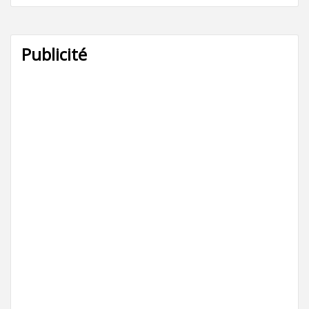
Publicité