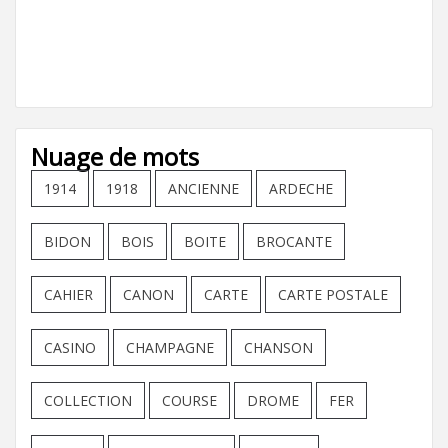
Nuage de mots
1914
1918
ANCIENNE
ARDECHE
BIDON
BOIS
BOITE
BROCANTE
CAHIER
CANON
CARTE
CARTE POSTALE
CASINO
CHAMPAGNE
CHANSON
COLLECTION
COURSE
DROME
FER