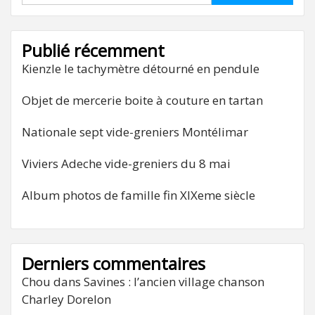
Publié récemment
Kienzle le tachymètre détourné en pendule
Objet de mercerie boite à couture en tartan
Nationale sept vide-greniers Montélimar
Viviers Adeche vide-greniers du 8 mai
Album photos de famille fin XIXeme siècle
Derniers commentaires
Chou
dans
Savines : l’ancien village chanson
Charley Dorelon