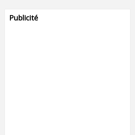
Publicité