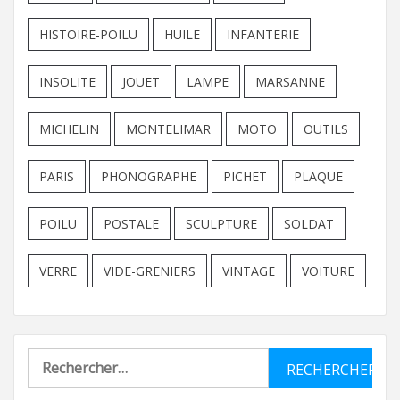
HISTOIRE-POILU
HUILE
INFANTERIE
INSOLITE
JOUET
LAMPE
MARSANNE
MICHELIN
MONTELIMAR
MOTO
OUTILS
PARIS
PHONOGRAPHE
PICHET
PLAQUE
POILU
POSTALE
SCULPTURE
SOLDAT
VERRE
VIDE-GRENIERS
VINTAGE
VOITURE
Rechercher :