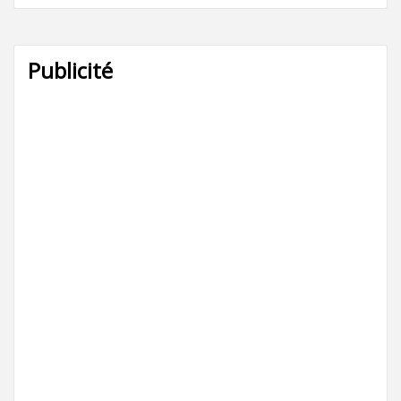
Publicité