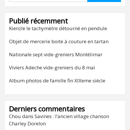
Publié récemment
Kienzle le tachymètre détourné en pendule
Objet de mercerie boite à couture en tartan
Nationale sept vide-greniers Montélimar
Viviers Adeche vide-greniers du 8 mai
Album photos de famille fin XIXeme siècle
Derniers commentaires
Chou
dans
Savines : l’ancien village chanson
Charley Dorelon