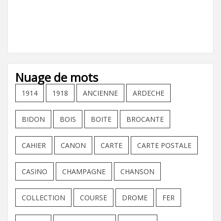
Nuage de mots
1914
1918
ANCIENNE
ARDECHE
BIDON
BOIS
BOITE
BROCANTE
CAHIER
CANON
CARTE
CARTE POSTALE
CASINO
CHAMPAGNE
CHANSON
COLLECTION
COURSE
DROME
FER