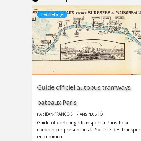
Feuilletage
Guide officiel autobus tramways
bateaux Paris
PAR
JEAN-FRANÇOIS
7 ANS PLUS TÔT
Guide officiel rouge transport à Paris Pour
commencer présentons la Société des transpor
en commun