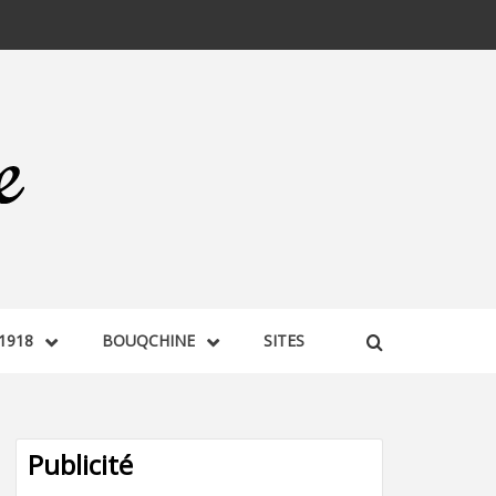
1918
BOUQCHINE
SITES
Publicité