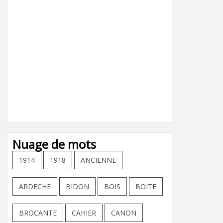
Nuage de mots
1914
1918
ANCIENNE
ARDECHE
BIDON
BOIS
BOITE
BROCANTE
CAHIER
CANON