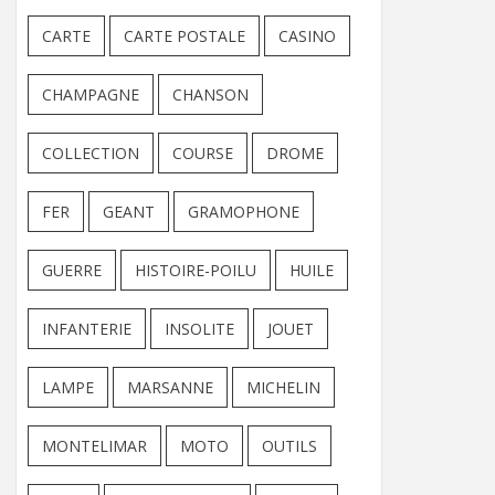
CARTE
CARTE POSTALE
CASINO
CHAMPAGNE
CHANSON
COLLECTION
COURSE
DROME
FER
GEANT
GRAMOPHONE
GUERRE
HISTOIRE-POILU
HUILE
INFANTERIE
INSOLITE
JOUET
LAMPE
MARSANNE
MICHELIN
MONTELIMAR
MOTO
OUTILS