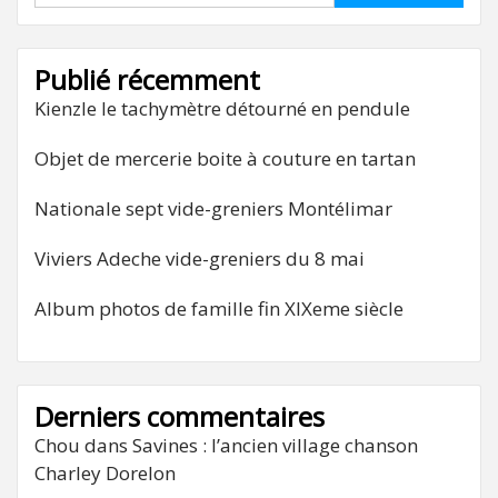
Publié récemment
Kienzle le tachymètre détourné en pendule
Objet de mercerie boite à couture en tartan
Nationale sept vide-greniers Montélimar
Viviers Adeche vide-greniers du 8 mai
Album photos de famille fin XIXeme siècle
Derniers commentaires
Chou
dans
Savines : l’ancien village chanson
Charley Dorelon