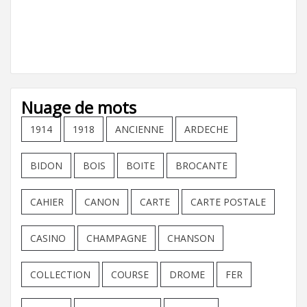
Nuage de mots
1914
1918
ANCIENNE
ARDECHE
BIDON
BOIS
BOITE
BROCANTE
CAHIER
CANON
CARTE
CARTE POSTALE
CASINO
CHAMPAGNE
CHANSON
COLLECTION
COURSE
DROME
FER