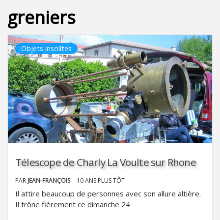
greniers
Objets insolites
Télescope de Charly La Voulte sur Rhone
PAR
JEAN-FRANÇOIS
10 ANS PLUS TÔT
Il attire beaucoup de personnes avec son allure altière.
Il trône fièrement ce dimanche 24