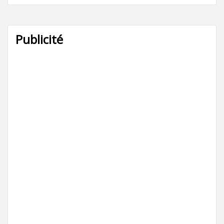
Publicité