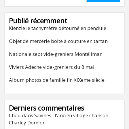
Publié récemment
Kienzle le tachymètre détourné en pendule
Objet de mercerie boite à couture en tartan
Nationale sept vide-greniers Montélimar
Viviers Adeche vide-greniers du 8 mai
Album photos de famille fin XIXeme siècle
Derniers commentaires
Chou
dans
Savines : l’ancien village chanson
Charley Dorelon