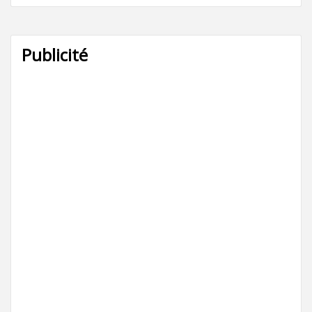
Publicité