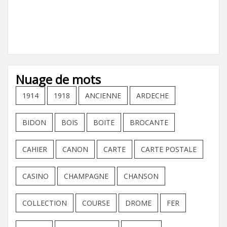
Nuage de mots
1914
1918
ANCIENNE
ARDECHE
BIDON
BOIS
BOITE
BROCANTE
CAHIER
CANON
CARTE
CARTE POSTALE
CASINO
CHAMPAGNE
CHANSON
COLLECTION
COURSE
DROME
FER