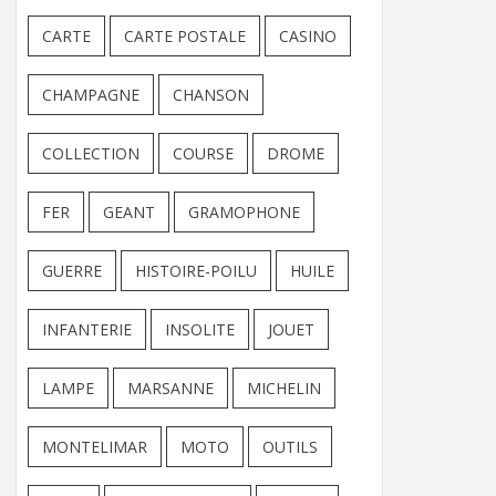
CARTE
CARTE POSTALE
CASINO
CHAMPAGNE
CHANSON
COLLECTION
COURSE
DROME
FER
GEANT
GRAMOPHONE
GUERRE
HISTOIRE-POILU
HUILE
INFANTERIE
INSOLITE
JOUET
LAMPE
MARSANNE
MICHELIN
MONTELIMAR
MOTO
OUTILS