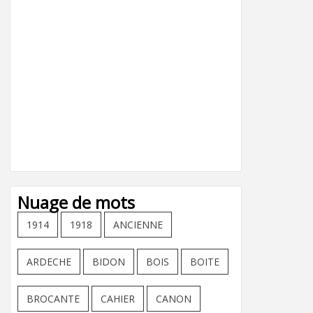
Nuage de mots
1914
1918
ANCIENNE
ARDECHE
BIDON
BOIS
BOITE
BROCANTE
CAHIER
CANON