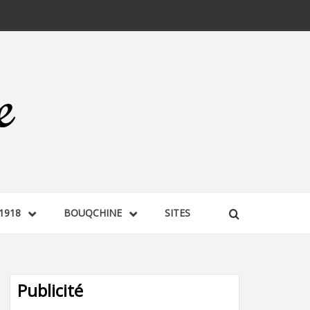
1918
BOUQCHINE
SITES
Publicité