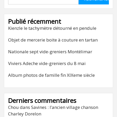
Publié récemment
Kienzle le tachymètre détourné en pendule
Objet de mercerie boite à couture en tartan
Nationale sept vide-greniers Montélimar
Viviers Adeche vide-greniers du 8 mai
Album photos de famille fin XIXeme siècle
Derniers commentaires
Chou
dans
Savines : l’ancien village chanson
Charley Dorelon