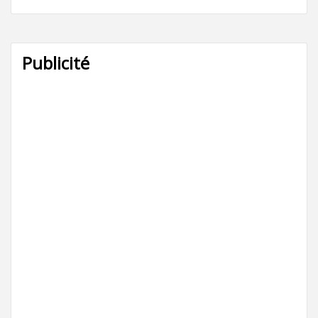
Publicité