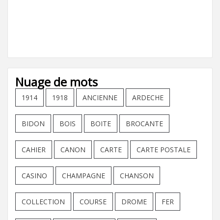
Nuage de mots
1914
1918
ANCIENNE
ARDECHE
BIDON
BOIS
BOITE
BROCANTE
CAHIER
CANON
CARTE
CARTE POSTALE
CASINO
CHAMPAGNE
CHANSON
COLLECTION
COURSE
DROME
FER