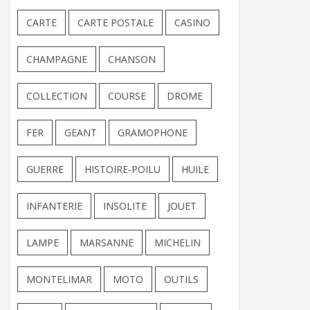
CARTE
CARTE POSTALE
CASINO
CHAMPAGNE
CHANSON
COLLECTION
COURSE
DROME
FER
GEANT
GRAMOPHONE
GUERRE
HISTOIRE-POILU
HUILE
INFANTERIE
INSOLITE
JOUET
LAMPE
MARSANNE
MICHELIN
MONTELIMAR
MOTO
OUTILS