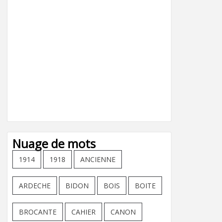
Nuage de mots
1914
1918
ANCIENNE
ARDECHE
BIDON
BOIS
BOITE
BROCANTE
CAHIER
CANON