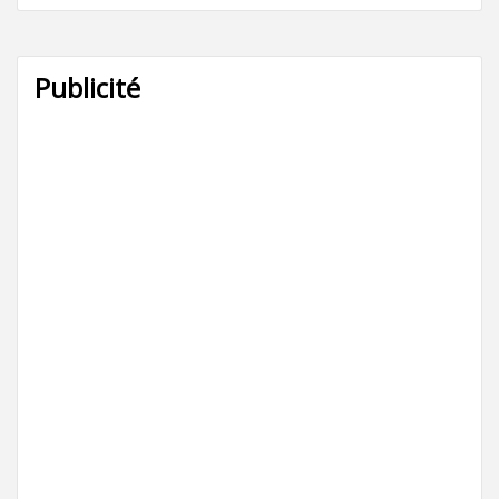
Publicité