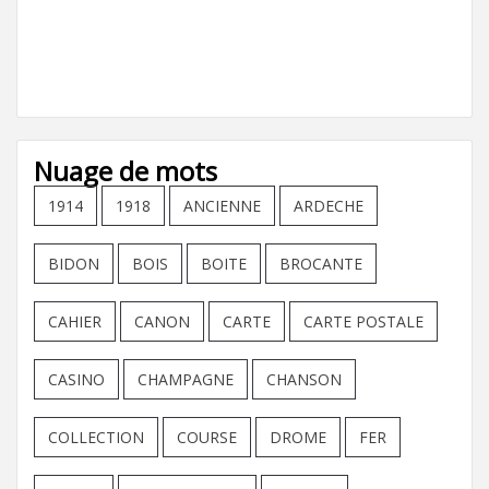
Nuage de mots
1914
1918
ANCIENNE
ARDECHE
BIDON
BOIS
BOITE
BROCANTE
CAHIER
CANON
CARTE
CARTE POSTALE
CASINO
CHAMPAGNE
CHANSON
COLLECTION
COURSE
DROME
FER