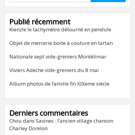
Publié récemment
Kienzle le tachymètre détourné en pendule
Objet de mercerie boite à couture en tartan
Nationale sept vide-greniers Montélimar
Viviers Adeche vide-greniers du 8 mai
Album photos de famille fin XIXeme siècle
Derniers commentaires
Chou
dans
Savines : l’ancien village chanson
Charley Dorelon