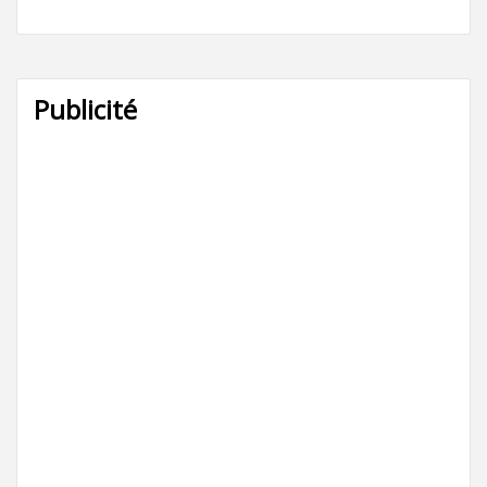
Publicité