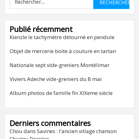
Publié récemment
Kienzle le tachymètre détourné en pendule
Objet de mercerie boite à couture en tartan
Nationale sept vide-greniers Montélimar
Viviers Adeche vide-greniers du 8 mai
Album photos de famille fin XIXeme siècle
Derniers commentaires
Chou
dans
Savines : l’ancien village chanson
Charley Dorelon