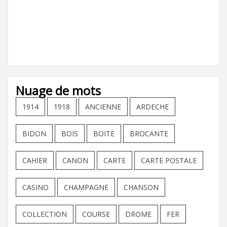
Nuage de mots
1914
1918
ANCIENNE
ARDECHE
BIDON
BOIS
BOITE
BROCANTE
CAHIER
CANON
CARTE
CARTE POSTALE
CASINO
CHAMPAGNE
CHANSON
COLLECTION
COURSE
DROME
FER