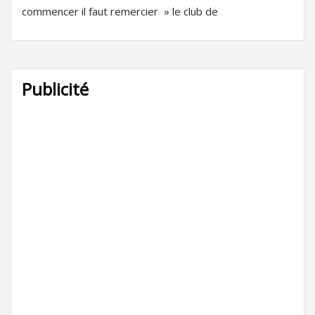
commencer il faut remercier » le club de
Publicité