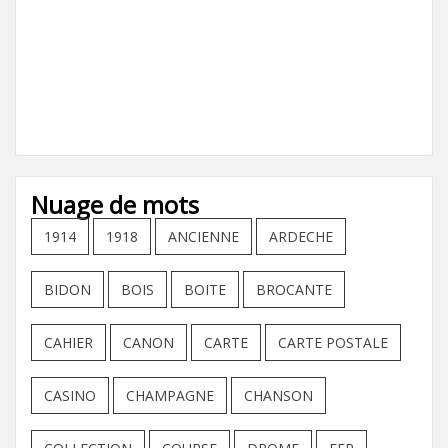
Nuage de mots
1914
1918
ANCIENNE
ARDECHE
BIDON
BOIS
BOITE
BROCANTE
CAHIER
CANON
CARTE
CARTE POSTALE
CASINO
CHAMPAGNE
CHANSON