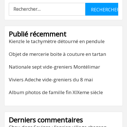
Rechercher :
Publié récemment
Kienzle le tachymètre détourné en pendule
Objet de mercerie boite à couture en tartan
Nationale sept vide-greniers Montélimar
Viviers Adeche vide-greniers du 8 mai
Album photos de famille fin XIXeme siècle
Derniers commentaires