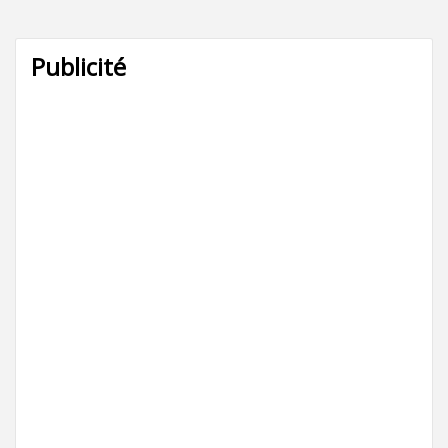
Publicité