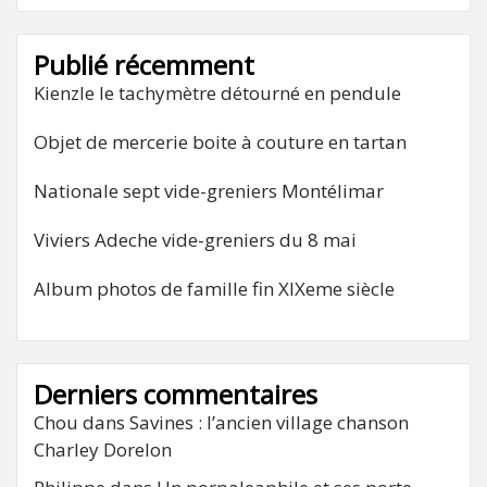
Publié récemment
Kienzle le tachymètre détourné en pendule
Objet de mercerie boite à couture en tartan
Nationale sept vide-greniers Montélimar
Viviers Adeche vide-greniers du 8 mai
Album photos de famille fin XIXeme siècle
Derniers commentaires
Chou
dans
Savines : l’ancien village chanson
Charley Dorelon