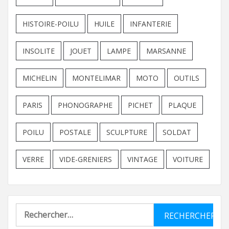
HISTOIRE-POILU
HUILE
INFANTERIE
INSOLITE
JOUET
LAMPE
MARSANNE
MICHELIN
MONTELIMAR
MOTO
OUTILS
PARIS
PHONOGRAPHE
PICHET
PLAQUE
POILU
POSTALE
SCULPTURE
SOLDAT
VERRE
VIDE-GRENIERS
VINTAGE
VOITURE
Rechercher :