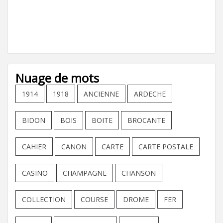
Nuage de mots
1914
1918
ANCIENNE
ARDECHE
BIDON
BOIS
BOITE
BROCANTE
CAHIER
CANON
CARTE
CARTE POSTALE
CASINO
CHAMPAGNE
CHANSON
COLLECTION
COURSE
DROME
FER