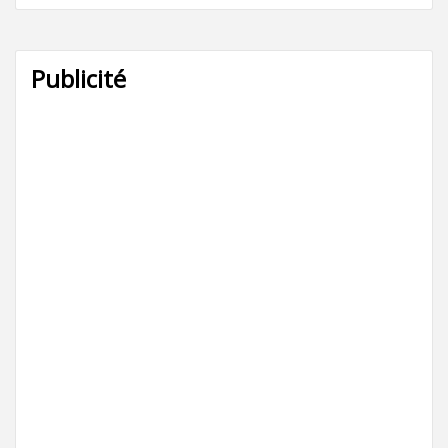
Publicité