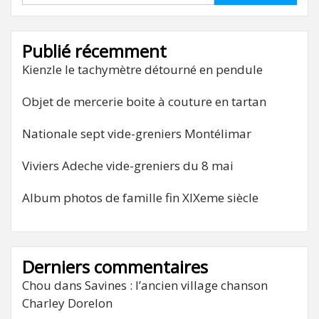
Publié récemment
Kienzle le tachymètre détourné en pendule
Objet de mercerie boite à couture en tartan
Nationale sept vide-greniers Montélimar
Viviers Adeche vide-greniers du 8 mai
Album photos de famille fin XIXeme siècle
Derniers commentaires
Chou
dans
Savines : l’ancien village chanson
Charley Dorelon