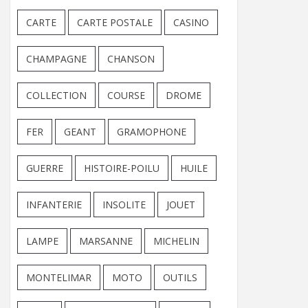
CARTE
CARTE POSTALE
CASINO
CHAMPAGNE
CHANSON
COLLECTION
COURSE
DROME
FER
GEANT
GRAMOPHONE
GUERRE
HISTOIRE-POILU
HUILE
INFANTERIE
INSOLITE
JOUET
LAMPE
MARSANNE
MICHELIN
MONTELIMAR
MOTO
OUTILS