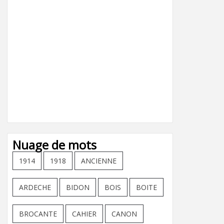
Nuage de mots
1914
1918
ANCIENNE
ARDECHE
BIDON
BOIS
BOITE
BROCANTE
CAHIER
CANON