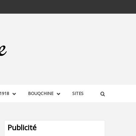
1918
BOUQCHINE
SITES
Publicité