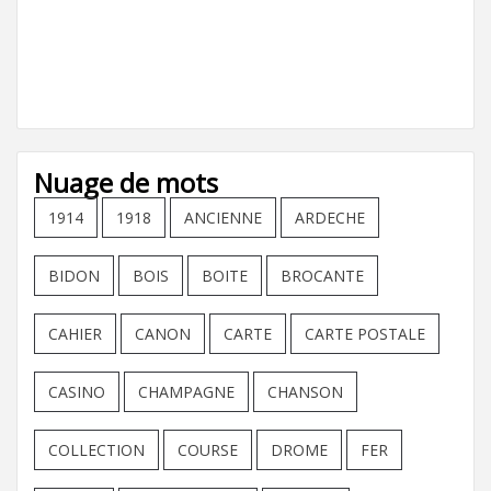
Nuage de mots
1914
1918
ANCIENNE
ARDECHE
BIDON
BOIS
BOITE
BROCANTE
CAHIER
CANON
CARTE
CARTE POSTALE
CASINO
CHAMPAGNE
CHANSON
COLLECTION
COURSE
DROME
FER