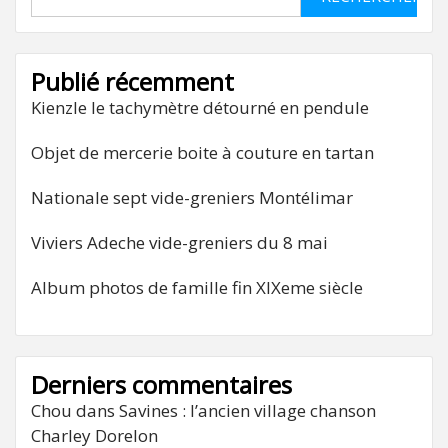
Publié récemment
Kienzle le tachymètre détourné en pendule
Objet de mercerie boite à couture en tartan
Nationale sept vide-greniers Montélimar
Viviers Adeche vide-greniers du 8 mai
Album photos de famille fin XIXeme siècle
Derniers commentaires
Chou
dans
Savines : l’ancien village chanson
Charley Dorelon