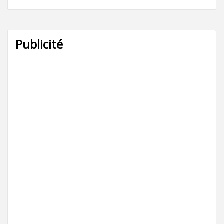
Publicité