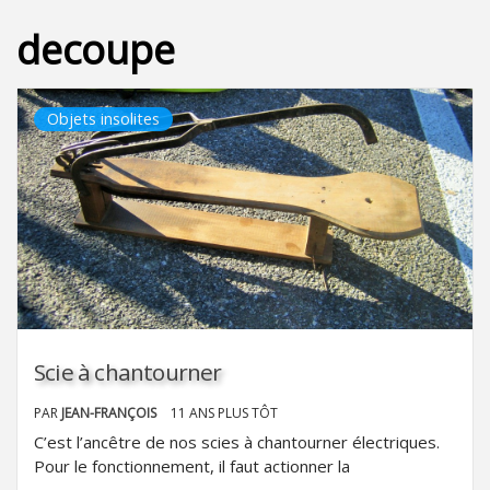
decoupe
Objets insolites
Scie à chantourner
PAR
JEAN-FRANÇOIS
11 ANS PLUS TÔT
C’est l’ancêtre de nos scies à chantourner électriques.
Pour le fonctionnement, il faut actionner la