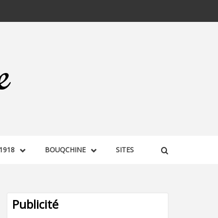
1918
BOUQCHINE
SITES
Publicité