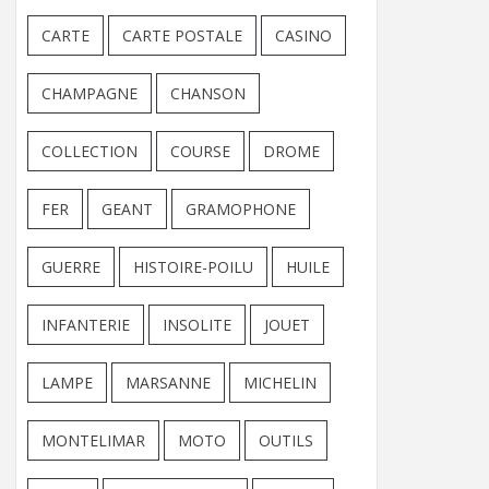
CARTE
CARTE POSTALE
CASINO
CHAMPAGNE
CHANSON
COLLECTION
COURSE
DROME
FER
GEANT
GRAMOPHONE
GUERRE
HISTOIRE-POILU
HUILE
INFANTERIE
INSOLITE
JOUET
LAMPE
MARSANNE
MICHELIN
MONTELIMAR
MOTO
OUTILS