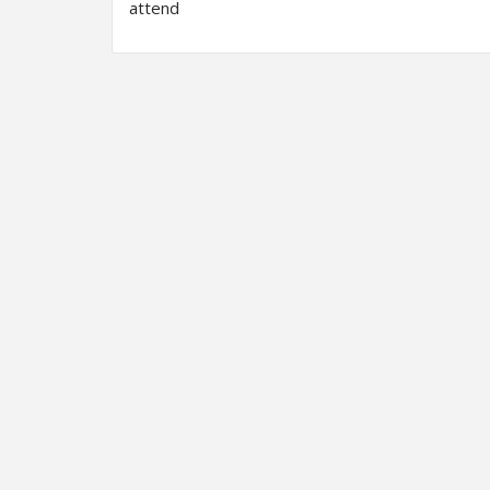
attend