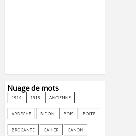
Nuage de mots
1914
1918
ANCIENNE
ARDECHE
BIDON
BOIS
BOITE
BROCANTE
CAHIER
CANON