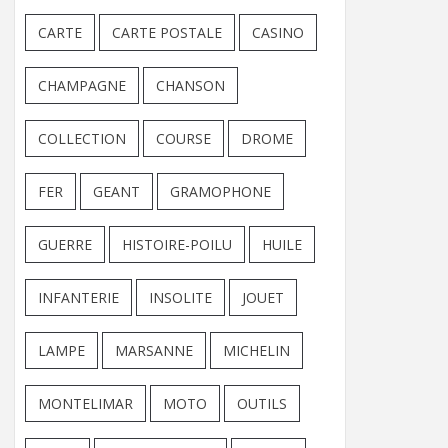
CARTE
CARTE POSTALE
CASINO
CHAMPAGNE
CHANSON
COLLECTION
COURSE
DROME
FER
GEANT
GRAMOPHONE
GUERRE
HISTOIRE-POILU
HUILE
INFANTERIE
INSOLITE
JOUET
LAMPE
MARSANNE
MICHELIN
MONTELIMAR
MOTO
OUTILS