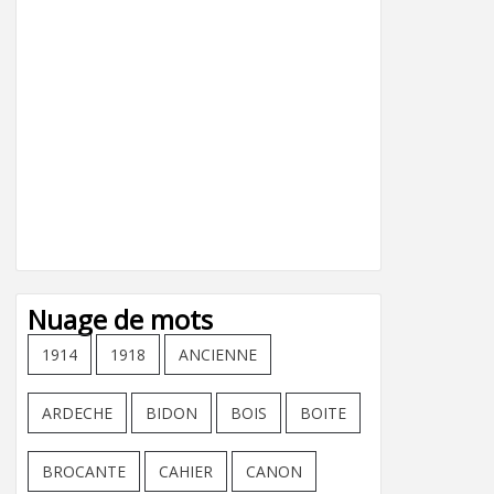
Nuage de mots
1914
1918
ANCIENNE
ARDECHE
BIDON
BOIS
BOITE
BROCANTE
CAHIER
CANON