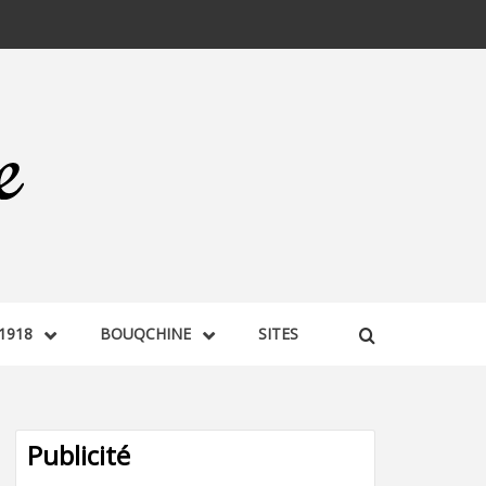
1918
BOUQCHINE
SITES
Publicité