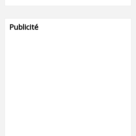
Publicité