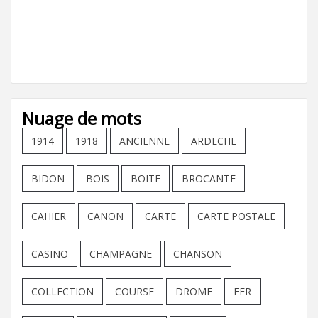
Nuage de mots
1914
1918
ANCIENNE
ARDECHE
BIDON
BOIS
BOITE
BROCANTE
CAHIER
CANON
CARTE
CARTE POSTALE
CASINO
CHAMPAGNE
CHANSON
COLLECTION
COURSE
DROME
FER