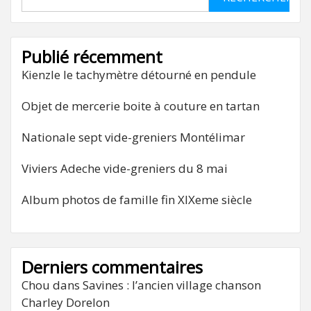
Publié récemment
Kienzle le tachymètre détourné en pendule
Objet de mercerie boite à couture en tartan
Nationale sept vide-greniers Montélimar
Viviers Adeche vide-greniers du 8 mai
Album photos de famille fin XIXeme siècle
Derniers commentaires
Chou
dans
Savines : l’ancien village chanson
Charley Dorelon