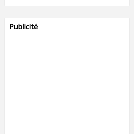
Publicité