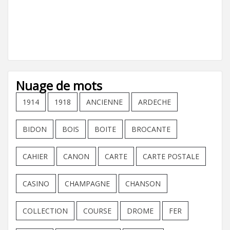
Nuage de mots
1914
1918
ANCIENNE
ARDECHE
BIDON
BOIS
BOITE
BROCANTE
CAHIER
CANON
CARTE
CARTE POSTALE
CASINO
CHAMPAGNE
CHANSON
COLLECTION
COURSE
DROME
FER