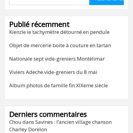
Publié récemment
Kienzle le tachymètre détourné en pendule
Objet de mercerie boite à couture en tartan
Nationale sept vide-greniers Montélimar
Viviers Adeche vide-greniers du 8 mai
Album photos de famille fin XIXeme siècle
Derniers commentaires
Chou
dans
Savines : l’ancien village chanson
Charley Dorelon