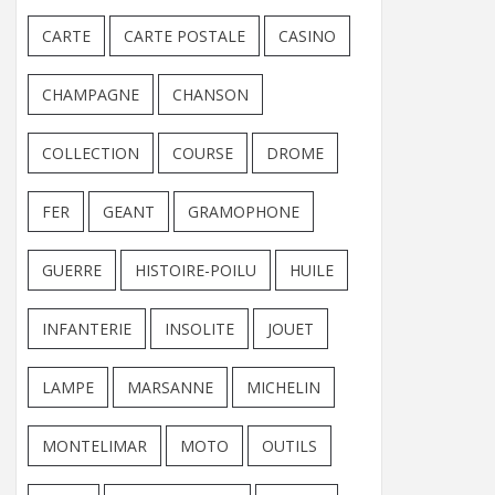
CARTE
CARTE POSTALE
CASINO
CHAMPAGNE
CHANSON
COLLECTION
COURSE
DROME
FER
GEANT
GRAMOPHONE
GUERRE
HISTOIRE-POILU
HUILE
INFANTERIE
INSOLITE
JOUET
LAMPE
MARSANNE
MICHELIN
MONTELIMAR
MOTO
OUTILS