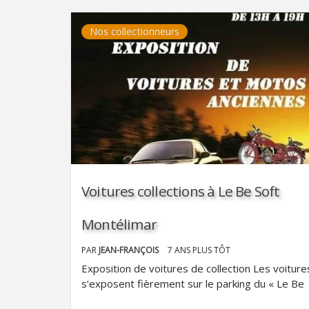
Nos collectionneurs
Voitures collections à Le Be Soft
Montélimar
PAR
JEAN-FRANÇOIS
7 ANS PLUS TÔT
Exposition de voitures de collection Les voiture
s’exposent fièrement sur le parking du « Le Be