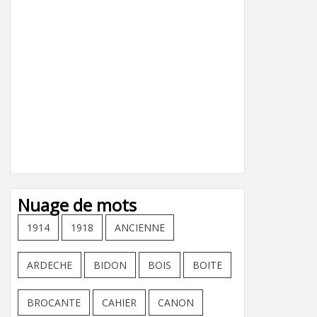
Nuage de mots
1914
1918
ANCIENNE
ARDECHE
BIDON
BOIS
BOITE
BROCANTE
CAHIER
CANON