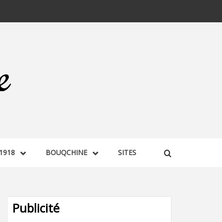
1918
BOUQCHINE
SITES
Publicité