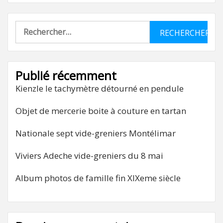
Rechercher :
Publié récemment
Kienzle le tachymètre détourné en pendule
Objet de mercerie boite à couture en tartan
Nationale sept vide-greniers Montélimar
Viviers Adeche vide-greniers du 8 mai
Album photos de famille fin XIXeme siècle