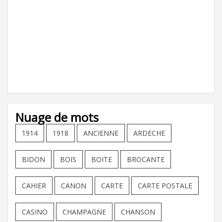
Nuage de mots
1914
1918
ANCIENNE
ARDECHE
BIDON
BOIS
BOITE
BROCANTE
CAHIER
CANON
CARTE
CARTE POSTALE
CASINO
CHAMPAGNE
CHANSON