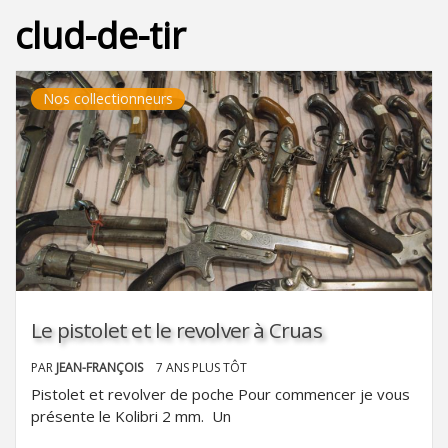
clud-de-tir
Nos collectionneurs
Le pistolet et le revolver à Cruas
PAR
JEAN-FRANÇOIS
7 ANS PLUS TÔT
Pistolet et revolver de poche Pour commencer je vous
présente le Kolibri 2 mm. Un