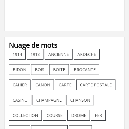
Nuage de mots
1914
1918
ANCIENNE
ARDECHE
BIDON
BOIS
BOITE
BROCANTE
CAHIER
CANON
CARTE
CARTE POSTALE
CASINO
CHAMPAGNE
CHANSON
COLLECTION
COURSE
DROME
FER