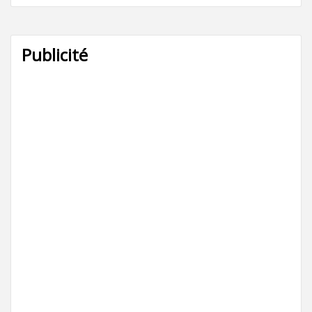
Publicité