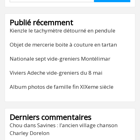
Publié récemment
Kienzle le tachymètre détourné en pendule
Objet de mercerie boite à couture en tartan
Nationale sept vide-greniers Montélimar
Viviers Adeche vide-greniers du 8 mai
Album photos de famille fin XIXeme siècle
Derniers commentaires
Chou
dans
Savines : l’ancien village chanson
Charley Dorelon