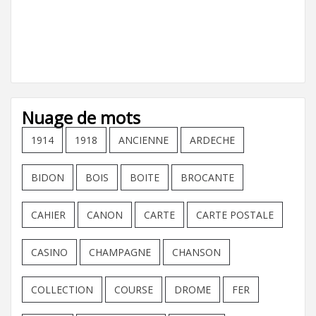
Nuage de mots
1914
1918
ANCIENNE
ARDECHE
BIDON
BOIS
BOITE
BROCANTE
CAHIER
CANON
CARTE
CARTE POSTALE
CASINO
CHAMPAGNE
CHANSON
COLLECTION
COURSE
DROME
FER