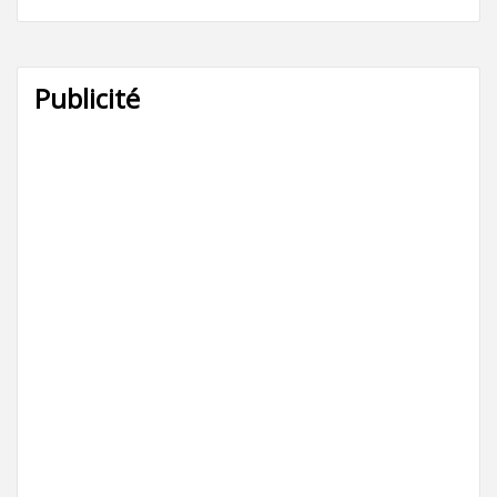
Publicité