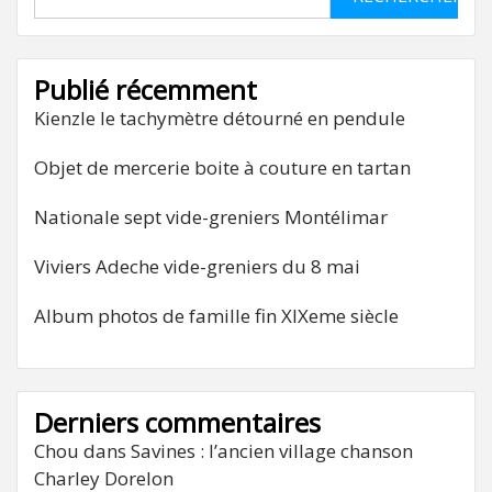
Publié récemment
Kienzle le tachymètre détourné en pendule
Objet de mercerie boite à couture en tartan
Nationale sept vide-greniers Montélimar
Viviers Adeche vide-greniers du 8 mai
Album photos de famille fin XIXeme siècle
Derniers commentaires
Chou
dans
Savines : l’ancien village chanson
Charley Dorelon