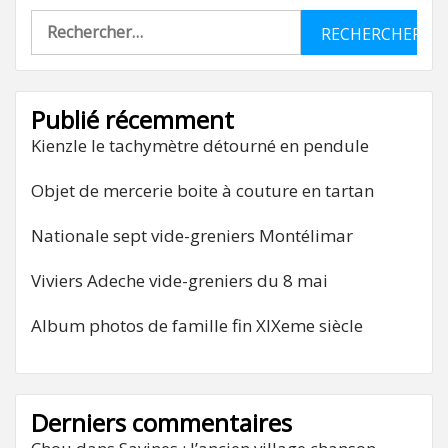
Rechercher :
Publié récemment
Kienzle le tachymètre détourné en pendule
Objet de mercerie boite à couture en tartan
Nationale sept vide-greniers Montélimar
Viviers Adeche vide-greniers du 8 mai
Album photos de famille fin XIXeme siècle
Derniers commentaires