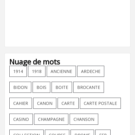
Nuage de mots
1914
1918
ANCIENNE
ARDECHE
BIDON
BOIS
BOITE
BROCANTE
CAHIER
CANON
CARTE
CARTE POSTALE
CASINO
CHAMPAGNE
CHANSON