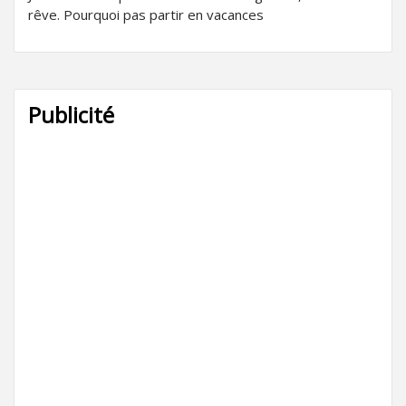
rêve. Pourquoi pas partir en vacances
Publicité