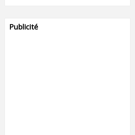
Publicité