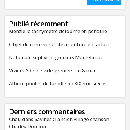
Publié récemment
Kienzle le tachymètre détourné en pendule
Objet de mercerie boite à couture en tartan
Nationale sept vide-greniers Montélimar
Viviers Adeche vide-greniers du 8 mai
Album photos de famille fin XIXeme siècle
Derniers commentaires
Chou
dans
Savines : l’ancien village chanson
Charley Dorelon