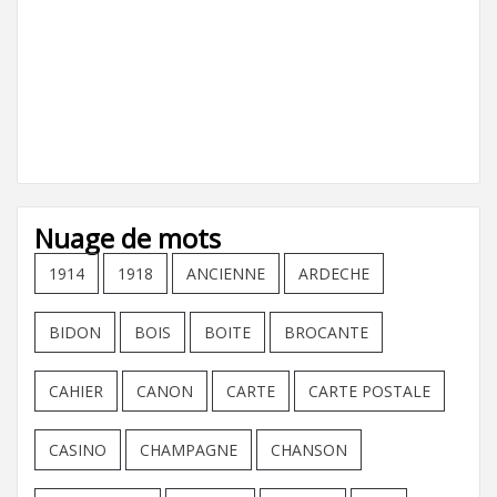
Nuage de mots
1914
1918
ANCIENNE
ARDECHE
BIDON
BOIS
BOITE
BROCANTE
CAHIER
CANON
CARTE
CARTE POSTALE
CASINO
CHAMPAGNE
CHANSON