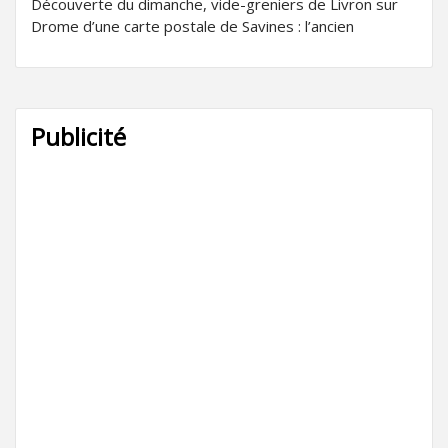
Découverte du dimanche, vide-greniers de Livron sur
Drome d’une carte postale de Savines : l’ancien
Publicité