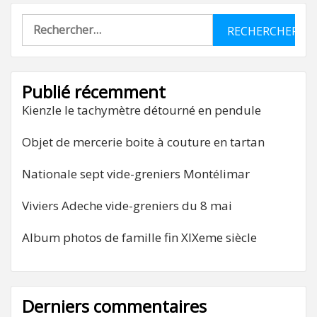
Rechercher :
Publié récemment
Kienzle le tachymètre détourné en pendule
Objet de mercerie boite à couture en tartan
Nationale sept vide-greniers Montélimar
Viviers Adeche vide-greniers du 8 mai
Album photos de famille fin XIXeme siècle
Derniers commentaires