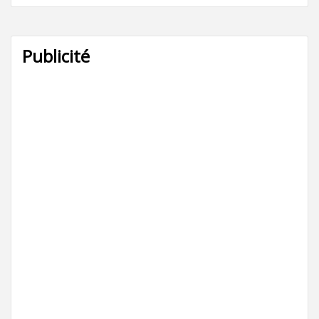
Publicité