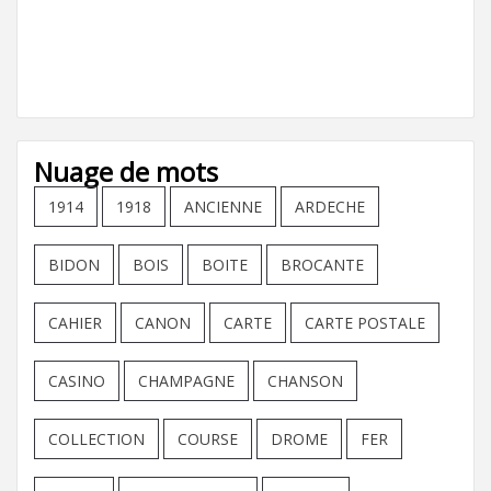
Nuage de mots
1914
1918
ANCIENNE
ARDECHE
BIDON
BOIS
BOITE
BROCANTE
CAHIER
CANON
CARTE
CARTE POSTALE
CASINO
CHAMPAGNE
CHANSON
COLLECTION
COURSE
DROME
FER