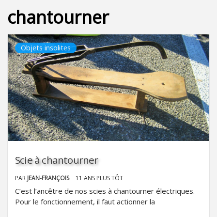
chantourner
Objets insolites
Scie à chantourner
PAR
JEAN-FRANÇOIS
11 ANS PLUS TÔT
C’est l’ancêtre de nos scies à chantourner électriques.
Pour le fonctionnement, il faut actionner la