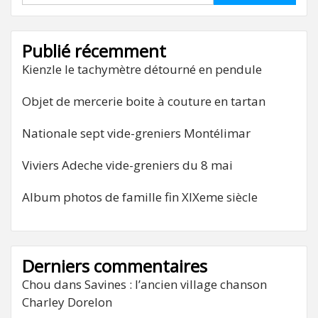
Publié récemment
Kienzle le tachymètre détourné en pendule
Objet de mercerie boite à couture en tartan
Nationale sept vide-greniers Montélimar
Viviers Adeche vide-greniers du 8 mai
Album photos de famille fin XIXeme siècle
Derniers commentaires
Chou
dans
Savines : l’ancien village chanson
Charley Dorelon