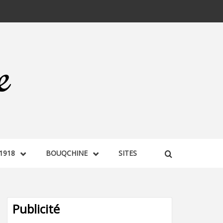
1918
BOUQCHINE
SITES
Publicité