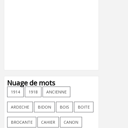
Nuage de mots
1914
1918
ANCIENNE
ARDECHE
BIDON
BOIS
BOITE
BROCANTE
CAHIER
CANON