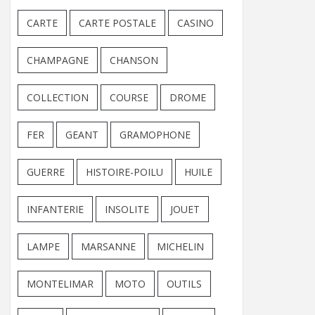
CARTE
CARTE POSTALE
CASINO
CHAMPAGNE
CHANSON
COLLECTION
COURSE
DROME
FER
GEANT
GRAMOPHONE
GUERRE
HISTOIRE-POILU
HUILE
INFANTERIE
INSOLITE
JOUET
LAMPE
MARSANNE
MICHELIN
MONTELIMAR
MOTO
OUTILS