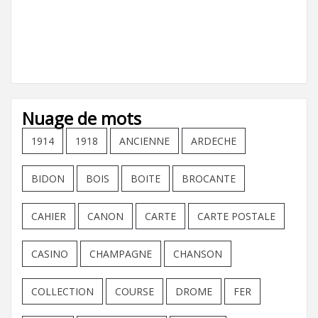
Nuage de mots
1914
1918
ANCIENNE
ARDECHE
BIDON
BOIS
BOITE
BROCANTE
CAHIER
CANON
CARTE
CARTE POSTALE
CASINO
CHAMPAGNE
CHANSON
COLLECTION
COURSE
DROME
FER