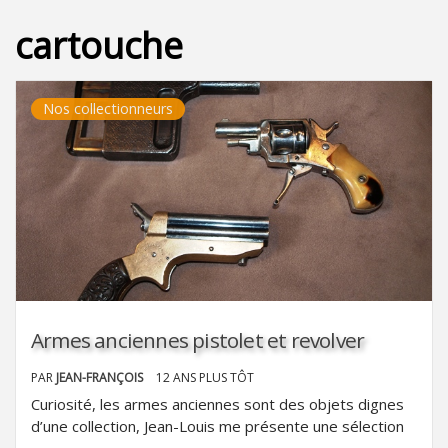
cartouche
Nos collectionneurs
Armes anciennes pistolet et revolver
PAR
JEAN-FRANÇOIS
12 ANS PLUS TÔT
Curiosité, les armes anciennes sont des objets dignes
d’une collection, Jean-Louis me présente une sélection