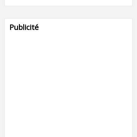
Publicité