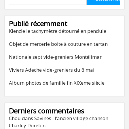
Publié récemment
Kienzle le tachymètre détourné en pendule
Objet de mercerie boite à couture en tartan
Nationale sept vide-greniers Montélimar
Viviers Adeche vide-greniers du 8 mai
Album photos de famille fin XIXeme siècle
Derniers commentaires
Chou
dans
Savines : l’ancien village chanson
Charley Dorelon