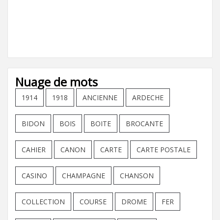
Nuage de mots
1914
1918
ANCIENNE
ARDECHE
BIDON
BOIS
BOITE
BROCANTE
CAHIER
CANON
CARTE
CARTE POSTALE
CASINO
CHAMPAGNE
CHANSON
COLLECTION
COURSE
DROME
FER