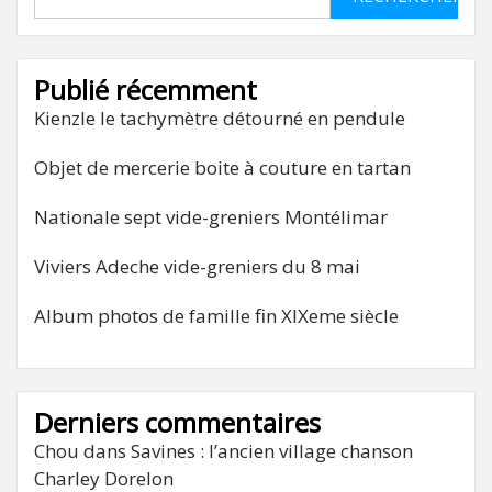
Publié récemment
Kienzle le tachymètre détourné en pendule
Objet de mercerie boite à couture en tartan
Nationale sept vide-greniers Montélimar
Viviers Adeche vide-greniers du 8 mai
Album photos de famille fin XIXeme siècle
Derniers commentaires
Chou
dans
Savines : l’ancien village chanson
Charley Dorelon