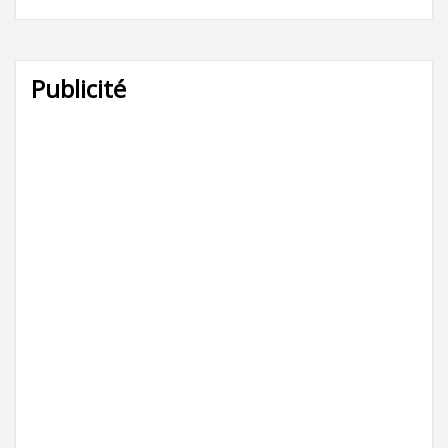
Publicité