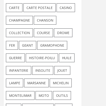
CARTE
CARTE POSTALE
CASINO
CHAMPAGNE
CHANSON
COLLECTION
COURSE
DROME
FER
GEANT
GRAMOPHONE
GUERRE
HISTOIRE-POILU
HUILE
INFANTERIE
INSOLITE
JOUET
LAMPE
MARSANNE
MICHELIN
MONTELIMAR
MOTO
OUTILS