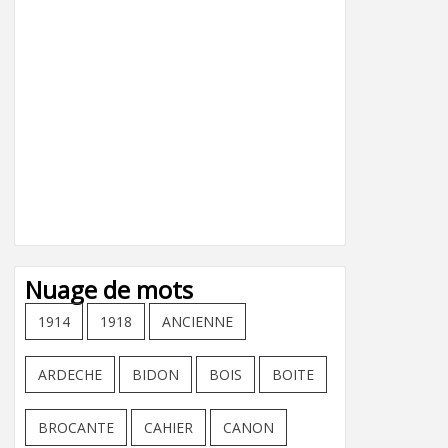
Nuage de mots
1914
1918
ANCIENNE
ARDECHE
BIDON
BOIS
BOITE
BROCANTE
CAHIER
CANON