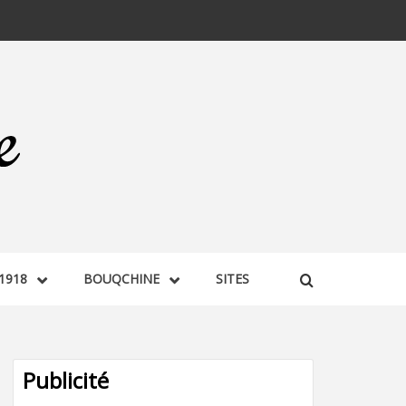
1918
BOUQCHINE
SITES
Publicité