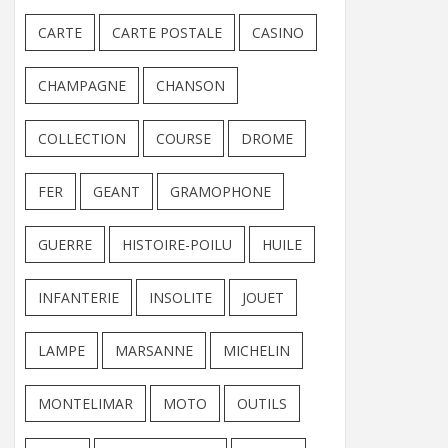
CARTE
CARTE POSTALE
CASINO
CHAMPAGNE
CHANSON
COLLECTION
COURSE
DROME
FER
GEANT
GRAMOPHONE
GUERRE
HISTOIRE-POILU
HUILE
INFANTERIE
INSOLITE
JOUET
LAMPE
MARSANNE
MICHELIN
MONTELIMAR
MOTO
OUTILS