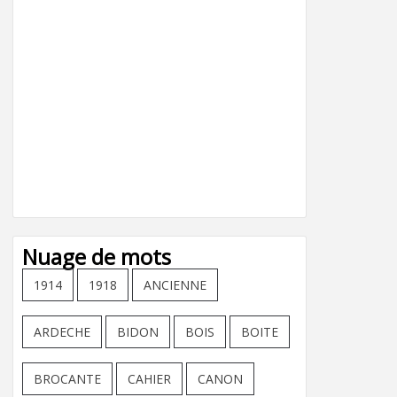
Nuage de mots
1914
1918
ANCIENNE
ARDECHE
BIDON
BOIS
BOITE
BROCANTE
CAHIER
CANON