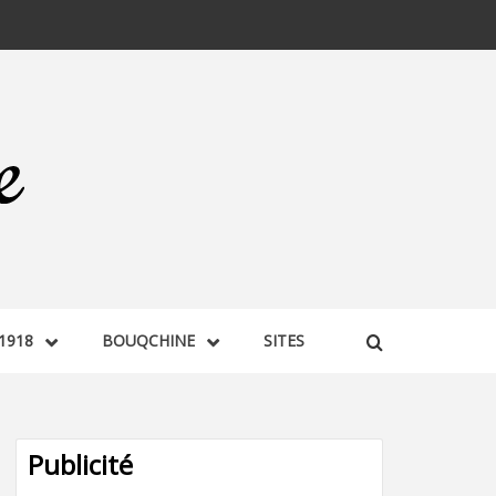
1918
BOUQCHINE
SITES
Publicité