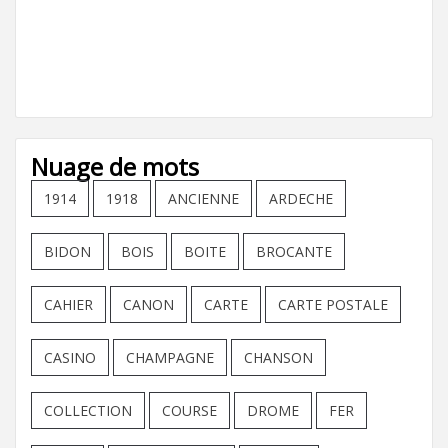
Nuage de mots
1914
1918
ANCIENNE
ARDECHE
BIDON
BOIS
BOITE
BROCANTE
CAHIER
CANON
CARTE
CARTE POSTALE
CASINO
CHAMPAGNE
CHANSON
COLLECTION
COURSE
DROME
FER