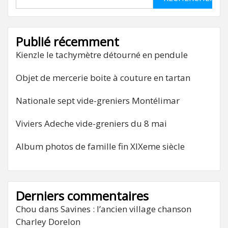
Publié récemment
Kienzle le tachymètre détourné en pendule
Objet de mercerie boite à couture en tartan
Nationale sept vide-greniers Montélimar
Viviers Adeche vide-greniers du 8 mai
Album photos de famille fin XIXeme siècle
Derniers commentaires
Chou
dans
Savines : l’ancien village chanson
Charley Dorelon