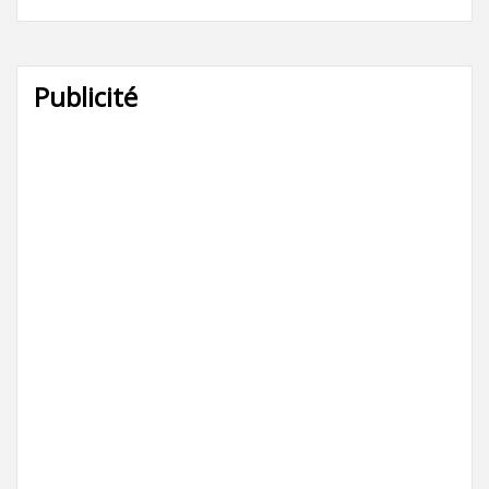
Publicité