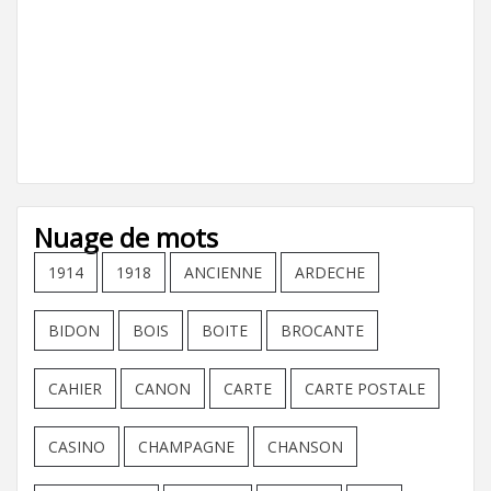
Nuage de mots
1914
1918
ANCIENNE
ARDECHE
BIDON
BOIS
BOITE
BROCANTE
CAHIER
CANON
CARTE
CARTE POSTALE
CASINO
CHAMPAGNE
CHANSON