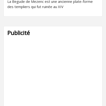
La Begude de Mezenc est une ancienne plate-forme
des templiers qui fut ruinée au XIV
Publicité