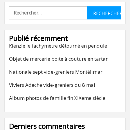
Rechercher :
Publié récemment
Kienzle le tachymètre détourné en pendule
Objet de mercerie boite à couture en tartan
Nationale sept vide-greniers Montélimar
Viviers Adeche vide-greniers du 8 mai
Album photos de famille fin XIXeme siècle
Derniers commentaires