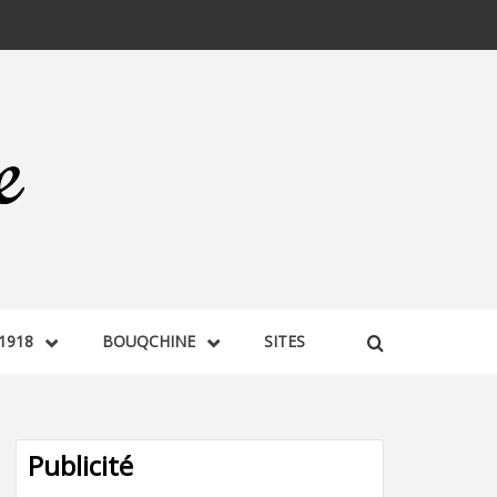
1918
BOUQCHINE
SITES
Publicité