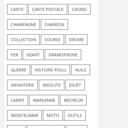
CARTE
CARTE POSTALE
CASINO
CHAMPAGNE
CHANSON
COLLECTION
COURSE
DROME
FER
GEANT
GRAMOPHONE
GUERRE
HISTOIRE-POILU
HUILE
INFANTERIE
INSOLITE
JOUET
LAMPE
MARSANNE
MICHELIN
MONTELIMAR
MOTO
OUTILS