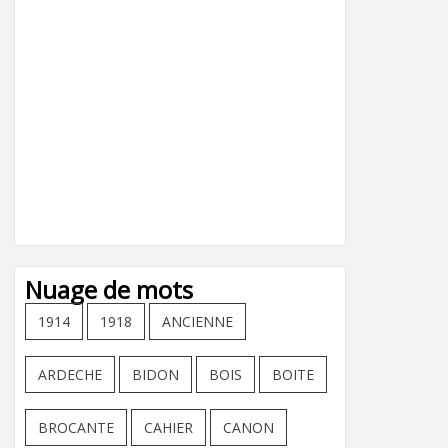
Nuage de mots
1914
1918
ANCIENNE
ARDECHE
BIDON
BOIS
BOITE
BROCANTE
CAHIER
CANON