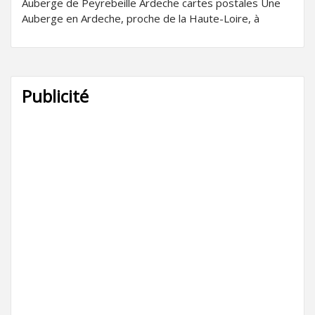
Auberge de Peyrebeille Ardeche cartes postales Une
Auberge en Ardeche, proche de la Haute-Loire, à
Publicité