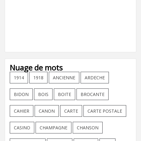
Nuage de mots
1914
1918
ANCIENNE
ARDECHE
BIDON
BOIS
BOITE
BROCANTE
CAHIER
CANON
CARTE
CARTE POSTALE
CASINO
CHAMPAGNE
CHANSON