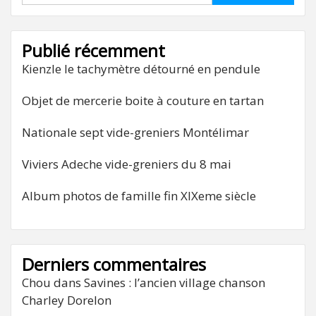
Publié récemment
Kienzle le tachymètre détourné en pendule
Objet de mercerie boite à couture en tartan
Nationale sept vide-greniers Montélimar
Viviers Adeche vide-greniers du 8 mai
Album photos de famille fin XIXeme siècle
Derniers commentaires
Chou
dans
Savines : l’ancien village chanson
Charley Dorelon