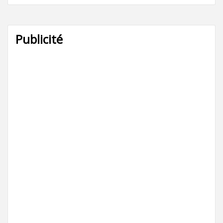
Publicité