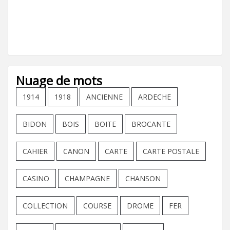
Nuage de mots
1914
1918
ANCIENNE
ARDECHE
BIDON
BOIS
BOITE
BROCANTE
CAHIER
CANON
CARTE
CARTE POSTALE
CASINO
CHAMPAGNE
CHANSON
COLLECTION
COURSE
DROME
FER