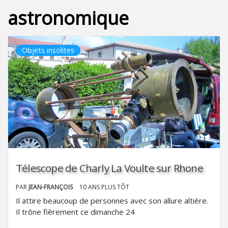
astronomique
Objets insolites
Télescope de Charly La Voulte sur Rhone
PAR
JEAN-FRANÇOIS
10 ANS PLUS TÔT
Il attire beaucoup de personnes avec son allure altière.
Il trône fièrement ce dimanche 24