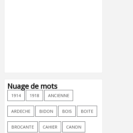
Nuage de mots
1914
1918
ANCIENNE
ARDECHE
BIDON
BOIS
BOITE
BROCANTE
CAHIER
CANON