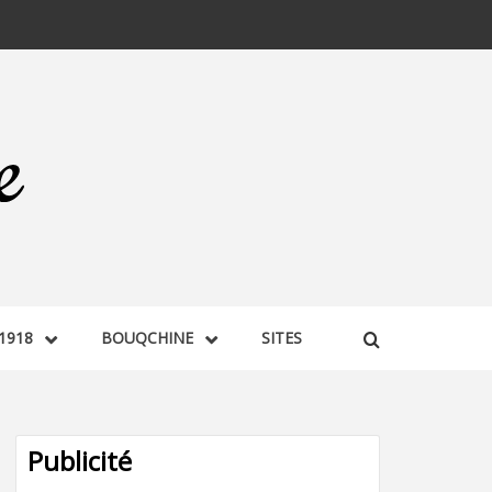
1918
BOUQCHINE
SITES
Publicité