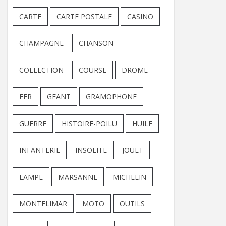
CARTE
CARTE POSTALE
CASINO
CHAMPAGNE
CHANSON
COLLECTION
COURSE
DROME
FER
GEANT
GRAMOPHONE
GUERRE
HISTOIRE-POILU
HUILE
INFANTERIE
INSOLITE
JOUET
LAMPE
MARSANNE
MICHELIN
MONTELIMAR
MOTO
OUTILS