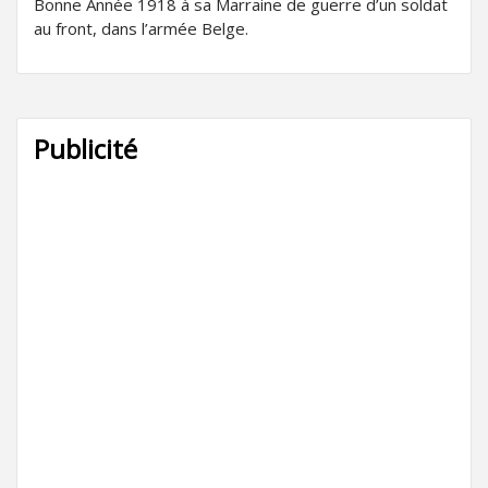
Bonne Année 1918 à sa Marraine de guerre d’un soldat
au front, dans l’armée Belge.
Publicité