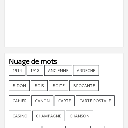
Nuage de mots
1914
1918
ANCIENNE
ARDECHE
BIDON
BOIS
BOITE
BROCANTE
CAHIER
CANON
CARTE
CARTE POSTALE
CASINO
CHAMPAGNE
CHANSON