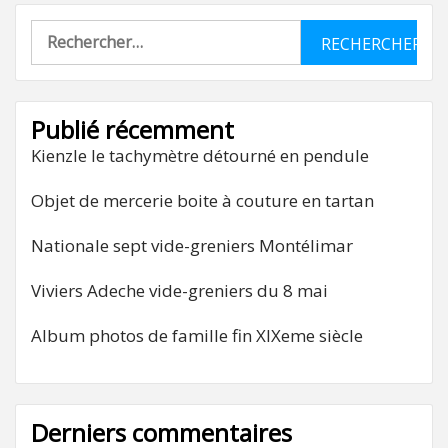
Rechercher :
Publié récemment
Kienzle le tachymètre détourné en pendule
Objet de mercerie boite à couture en tartan
Nationale sept vide-greniers Montélimar
Viviers Adeche vide-greniers du 8 mai
Album photos de famille fin XIXeme siècle
Derniers commentaires