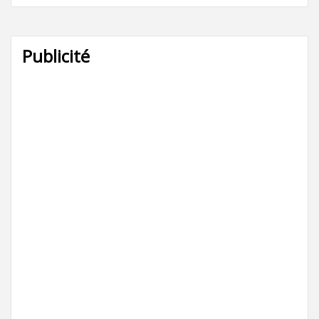
Publicité