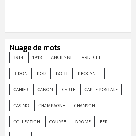
Nuage de mots
1914
1918
ANCIENNE
ARDECHE
BIDON
BOIS
BOITE
BROCANTE
CAHIER
CANON
CARTE
CARTE POSTALE
CASINO
CHAMPAGNE
CHANSON
COLLECTION
COURSE
DROME
FER