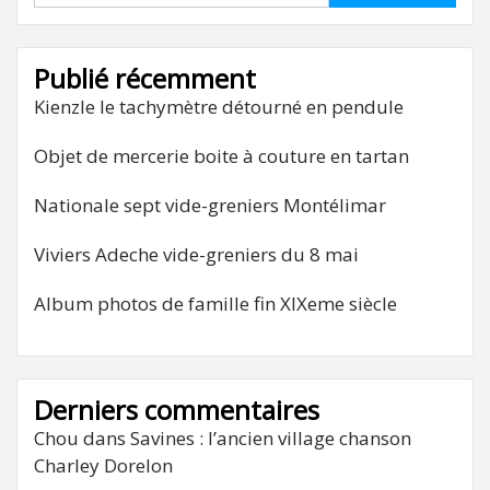
Publié récemment
Kienzle le tachymètre détourné en pendule
Objet de mercerie boite à couture en tartan
Nationale sept vide-greniers Montélimar
Viviers Adeche vide-greniers du 8 mai
Album photos de famille fin XIXeme siècle
Derniers commentaires
Chou
dans
Savines : l’ancien village chanson
Charley Dorelon