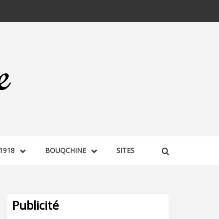
1918
BOUQCHINE
SITES
Publicité