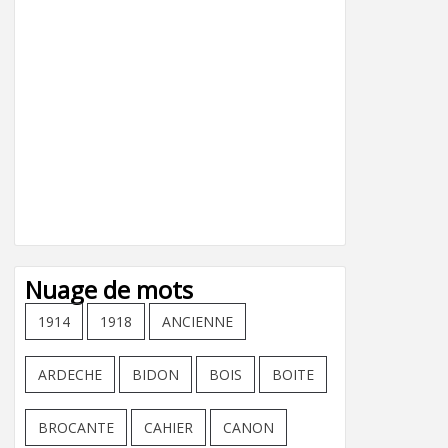
Nuage de mots
1914
1918
ANCIENNE
ARDECHE
BIDON
BOIS
BOITE
BROCANTE
CAHIER
CANON