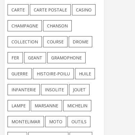
CARTE
CARTE POSTALE
CASINO
CHAMPAGNE
CHANSON
COLLECTION
COURSE
DROME
FER
GEANT
GRAMOPHONE
GUERRE
HISTOIRE-POILU
HUILE
INFANTERIE
INSOLITE
JOUET
LAMPE
MARSANNE
MICHELIN
MONTELIMAR
MOTO
OUTILS