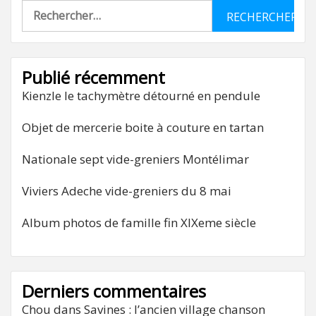
Rechercher :
Publié récemment
Kienzle le tachymètre détourné en pendule
Objet de mercerie boite à couture en tartan
Nationale sept vide-greniers Montélimar
Viviers Adeche vide-greniers du 8 mai
Album photos de famille fin XIXeme siècle
Derniers commentaires
Chou
dans
Savines : l’ancien village chanson