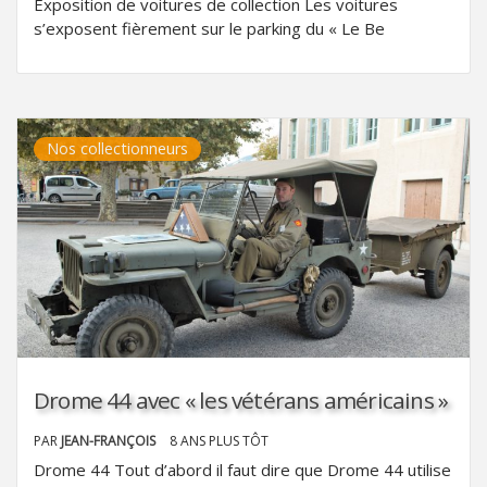
Exposition de voitures de collection Les voitures
s’exposent fièrement sur le parking du « Le Be
Nos collectionneurs
Drome 44 avec « les vétérans américains »
PAR
JEAN-FRANÇOIS
8 ANS PLUS TÔT
Drome 44 Tout d’abord il faut dire que Drome 44 utilise