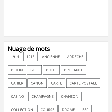
Nuage de mots
1914
1918
ANCIENNE
ARDECHE
BIDON
BOIS
BOITE
BROCANTE
CAHIER
CANON
CARTE
CARTE POSTALE
CASINO
CHAMPAGNE
CHANSON
COLLECTION
COURSE
DROME
FER