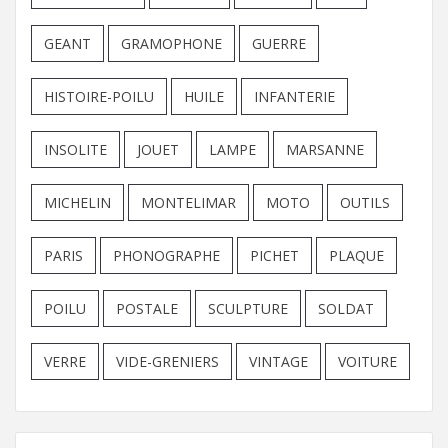
GEANT
GRAMOPHONE
GUERRE
HISTOIRE-POILU
HUILE
INFANTERIE
INSOLITE
JOUET
LAMPE
MARSANNE
MICHELIN
MONTELIMAR
MOTO
OUTILS
PARIS
PHONOGRAPHE
PICHET
PLAQUE
POILU
POSTALE
SCULPTURE
SOLDAT
VERRE
VIDE-GRENIERS
VINTAGE
VOITURE