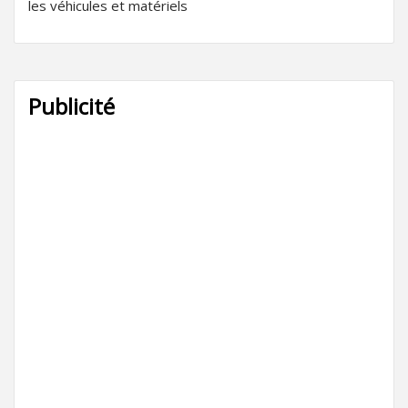
les véhicules et matériels
Publicité