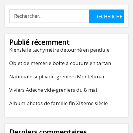
Rechercher :
Publié récemment
Kienzle le tachymètre détourné en pendule
Objet de mercerie boite à couture en tartan
Nationale sept vide-greniers Montélimar
Viviers Adeche vide-greniers du 8 mai
Album photos de famille fin XIXeme siècle
Derniers commentaires