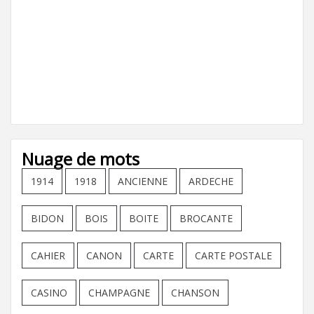
Nuage de mots
1914
1918
ANCIENNE
ARDECHE
BIDON
BOIS
BOITE
BROCANTE
CAHIER
CANON
CARTE
CARTE POSTALE
CASINO
CHAMPAGNE
CHANSON